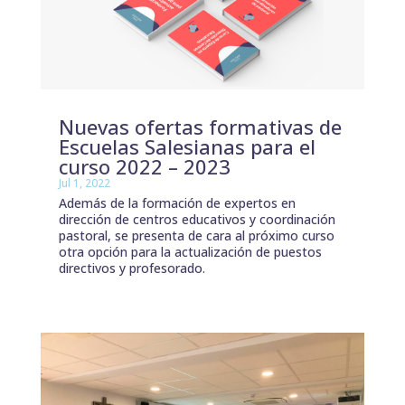
Nuevas ofertas formativas de
Escuelas Salesianas para el
curso 2022 – 2023
Jul 1, 2022
Además de la formación de expertos en
dirección de centros educativos y coordinación
pastoral, se presenta de cara al próximo curso
otra opción para la actualización de puestos
directivos y profesorado.