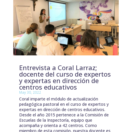
Entrevista a Coral Larraz;
docente del curso de expertos
y expertas en dirección de
centros educativos
May 30, 2022
Coral imparte el módulo de actualización
pedagógica pastoral en el curso de expertos y
expertas en dirección de centros educativos.
Desde el año 2015 pertenece a la Comisión de
Escuelas de la Inspectoría, equipo que
acompaña y orienta a 42 centros. Como
miembro de esta comisión, nuestra docente es