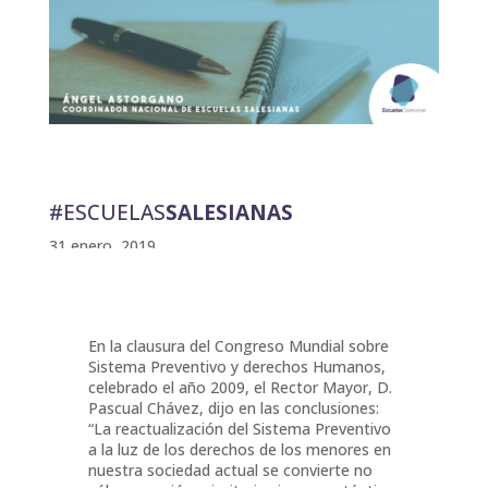
#ESCUELAS
SALESIANAS
31 enero, 2019
En la clausura del Congreso Mundial sobre
Sistema Preventivo y derechos Humanos,
celebrado el año 2009, el Rector Mayor, D.
Pascual Chávez, dijo en las conclusiones:
“La reactualización del Sistema Preventivo
a la luz de los derechos de los menores en
nuestra sociedad actual se convierte no