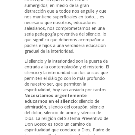
sumergidos; en medio de la gran
distracción que a todos nos engulle y que
nos mantiene superficiales en todo…, es
necesario que nosotros, educadores
salesianos, nos comprometamos en una
seria pedagogía preventiva del silencio, lo
que significa que debemos acompañar a
padres e hijos a una verdadera educación
gradual de la interioridad.
El silencio y la interioridad son la puerta de
entrada a la contemplación y el misterio. El
silencio y la interioridad son los únicos que
permiten el diálogo con lo más profundo
de nuestro ser, que permiten la
espiritualidad, hoy tan ansiada por tantos.
Necesitamos urgentemente
educarnos en el silencio
: silencio de
admiración, silencio del corazón, silencio
del dolor, silencio de amor y silencio de
Dios. La religión del Sistema Preventivo de
Don Bosco es todo un camino de
espiritualidad que conduce a Dios, Padre de