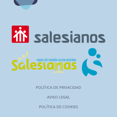
POLÍTICA DE PRIVACIDAD
AVISO LEGAL
POLÍTICA DE COOKIES