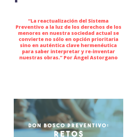
“La reactualización del Sistema
Preventivo a la luz de los derechos de los
menores en nuestra sociedad actual se
convierte no sólo en opción prioritaria
sino en auténtica clave hermenéutica
para saber interpretar y re-inventar
nuestras obras.” Por Ángel Astorgano