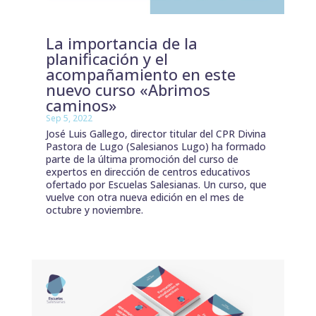
La importancia de la
planificación y el
acompañamiento en este
nuevo curso «Abrimos
caminos»
Sep 5, 2022
José Luis Gallego, director titular del CPR Divina
Pastora de Lugo (Salesianos Lugo) ha formado
parte de la última promoción del curso de
expertos en dirección de centros educativos
ofertado por Escuelas Salesianas. Un curso, que
vuelve con otra nueva edición en el mes de
octubre y noviembre.