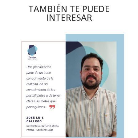
TAMBIÉN TE PUEDE
INTERESAR